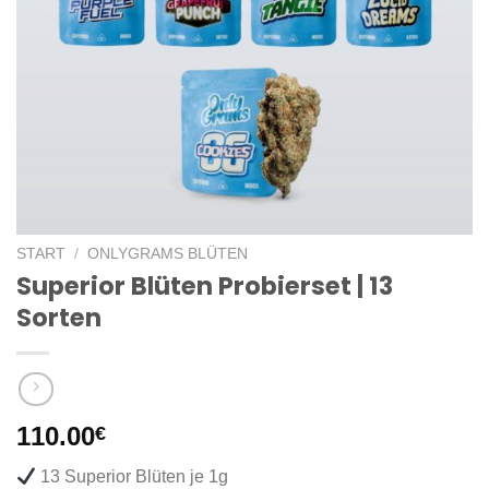
START
/
ONLYGRAMS BLÜTEN
Superior Blüten Probierset | 13
Sorten
110.00
€
13 Superior Blüten je 1g