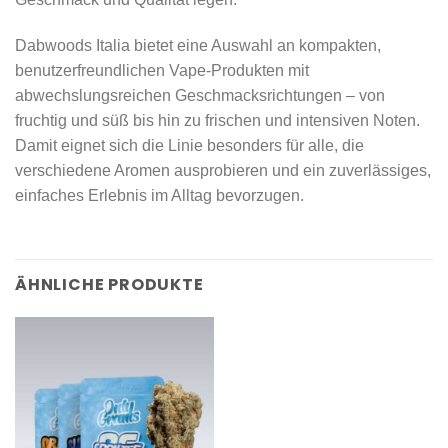
Dabwoods Italia bietet eine Auswahl an kompakten,
benutzerfreundlichen Vape-Produkten mit
abwechslungsreichen Geschmacksrichtungen – von
fruchtig und süß bis hin zu frischen und intensiven Noten.
Damit eignet sich die Linie besonders für alle, die
verschiedene Aromen ausprobieren und ein zuverlässiges,
einfaches Erlebnis im Alltag bevorzugen.
ÄHNLICHE PRODUKTE