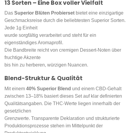
13 Sorten – Eine Box voller Vielfalt
Das
Superior Blüten Probierset
bietet eine einzigartige
Geschmacksreise durch die beliebtesten Superior Sorten.
Jede 1g Einheit
wurde sorgfältig verarbeitet und steht für ein
eigenständiges Aromaprofil.
Die Bandbreite reicht von cremigen Dessert-Noten über
fruchtige Akzente
bis hin zu herberen, würzigen Nuancen.
Blend-Struktur & Qualität
Mit einem
40% Superior Blend
und einem CBD-Gehalt
zwischen 13–18% basiert dieses Set auf klar definierten
Qualitätsangaben. Die THC-Werte liegen innerhalb der
gesetzlichen
Grenzwerte. Transparente Deklaration und strukturierte
Produktionsprozesse stehen im Mittelpunkt der