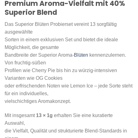
Premium Aroma-Vielfalt mit 40%
Superior Blend
Das Superior Blüten Probierset vereint 13 sorgfältig
ausgewählte
Sorten in einem exklusiven Set und bietet die ideale
Möglichkeit, die gesamte
Bandbreite der Superior Aroma-
Blüten
kennenzulernen.
Von fruchtig-süßen
Profilen wie Cherry Pie bis hin zu würzig-intensiven
Varianten wie OG Cookies
oder erfrischenden Noten wie Lemon Ice – jede Sorte steht
für ein individuelles,
vielschichtiges Aromakonzept.
Mit insgesamt
13 × 1g
erhalten Sie eine kuratierte
Auswahl,
die Vielfalt, Qualität und strukturierte Blend-Standards in