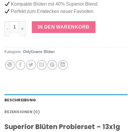
Kompakte Blüten mit 40% Superior Blend
Perfekt zum Entdecken neuer Favoriten
Superior Blüten Probierset | 13 Sorten Menge
IN DEN WARENKORB
Kategorie:
OnlyGrams Blüten
BESCHREIBUNG
REZENSIONEN (0)
Superior Blüten Probierset – 13x1g