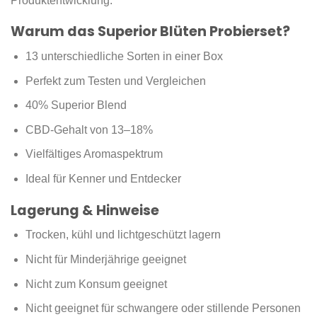
Produktentwicklung.
Warum das Superior Blüten Probierset?
13 unterschiedliche Sorten in einer Box
Perfekt zum Testen und Vergleichen
40% Superior Blend
CBD-Gehalt von 13–18%
Vielfältiges Aromaspektrum
Ideal für Kenner und Entdecker
Lagerung & Hinweise
Trocken, kühl und lichtgeschützt lagern
Nicht für Minderjährige geeignet
Nicht zum Konsum geeignet
Nicht geeignet für schwangere oder stillende Personen