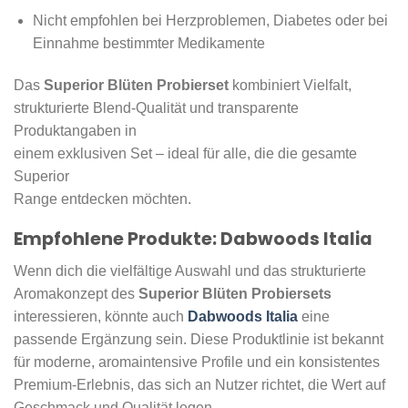
Nicht empfohlen bei Herzproblemen, Diabetes oder bei
Einnahme bestimmter Medikamente
Das
Superior Blüten Probierset
kombiniert Vielfalt,
strukturierte Blend-Qualität und transparente
Produktangaben in
einem exklusiven Set – ideal für alle, die die gesamte
Superior
Range entdecken möchten.
Empfohlene Produkte: Dabwoods Italia
Wenn dich die vielfältige Auswahl und das strukturierte
Aromakonzept des
Superior Blüten Probiersets
interessieren, könnte auch
Dabwoods Italia
eine
passende Ergänzung sein. Diese Produktlinie ist bekannt
für moderne, aromaintensive Profile und ein konsistentes
Premium-Erlebnis, das sich an Nutzer richtet, die Wert auf
Geschmack und Qualität legen.