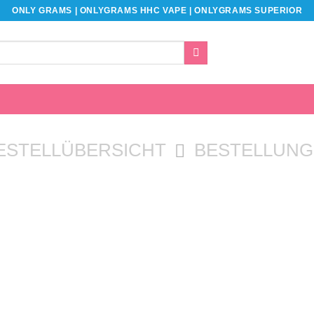
ONLY GRAMS | ONLYGRAMS HHC VAPE | ONLYGRAMS SUPERIOR
ESTELLÜBERSICHT
BESTELLUNG