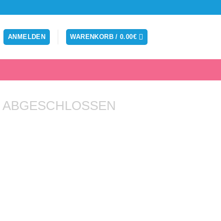
ANMELDEN
WARENKORB /
0.00
€
 ABGESCHLOSSEN