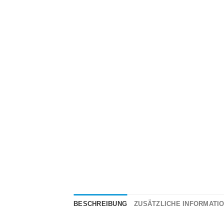
BESCHREIBUNG
ZUSÄTZLICHE INFORMATI