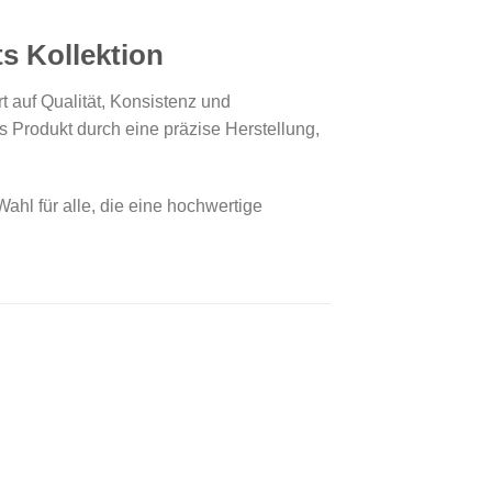
s Kollektion
t auf Qualität, Konsistenz und
 Produkt durch eine präzise Herstellung,
Wahl für alle, die eine hochwertige