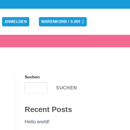
ANMELDEN
WARENKORB /
0.00
€
Suchen
SUCHEN
Recent Posts
Hello world!