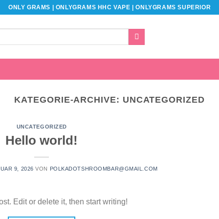
ONLY GRAMS | ONLYGRAMS HHC VAPE | ONLYGRAMS SUPERIOR
KATEGORIE-ARCHIVE:
UNCATEGORIZED
UNCATEGORIZED
Hello world!
UAR 9, 2026
VON
POLKADOTSHROOMBAR@GMAIL.COM
. Edit or delete it, then start writing!