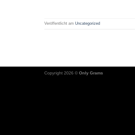
Veröffentlicht am
Uncategorized
Copyright 2026 ©
Only Grams